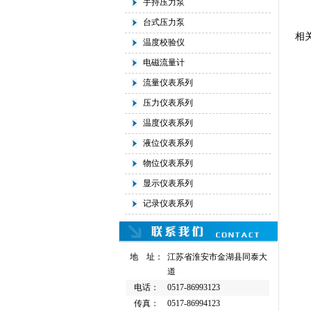
手持压力泵
台式压力泵
相
温度校验仪
电磁流量计
流量仪表系列
压力仪表系列
温度仪表系列
液位仪表系列
物位仪表系列
显示仪表系列
记录仪表系列
地 址：
江苏省淮安市金湖县同泰大
道
电话：
0517-86993123
传真：
0517-86994123