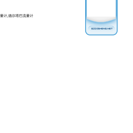
,
量计
德尔塔巴流量计