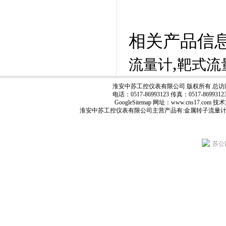
相关产品信
,
流量计
靶式流
淮安中苏工控仪表有限公司 版权所有 总访
电话：0517-86993123 传真：0517-8699
GoogleSitemap
网址：www.cns17.com
淮安中苏工控仪表有限公司主营产品有:
金属转子流量
苏公网