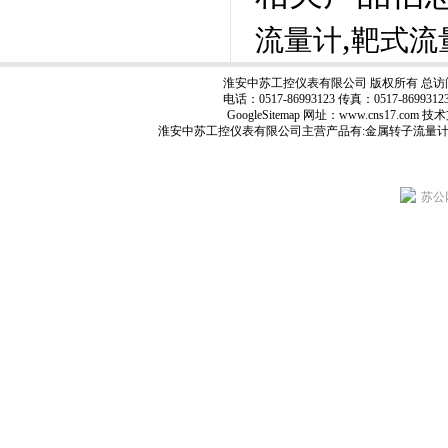
,
流量计
靶式流
淮安中苏工控仪表有限公司 版权所有 总访
电话：0517-86993123 传真：0517-8699
GoogleSitemap
网址：www.cns17.com
淮安中苏工控仪表有限公司主营产品有:
金属转子流量
苏公网