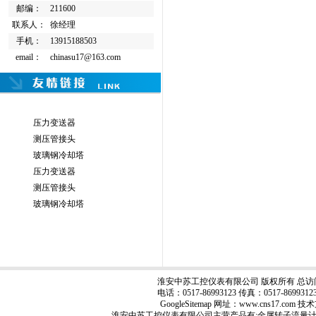
邮编：
211600
联系人：
徐经理
手机：
13915188503
email：
chinasu17@163.com
压力变送器
测压管接头
玻璃钢冷却塔
压力变送器
测压管接头
玻璃钢冷却塔
淮安中苏工控仪表有限公司 版权所有 总访
电话：0517-86993123 传真：0517-8699
GoogleSitemap
网址：www.cns17.com
淮安中苏工控仪表有限公司主营产品有:
金属转子流量