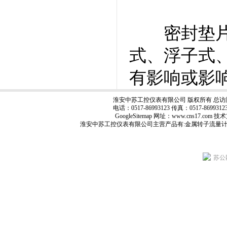
密封垫片内
式、浮子式
有影响或影
淮安中苏工控仪表有限公司 版权所有 总访
电话：0517-86993123 传真：0517-8699
GoogleSitemap
网址：www.cns17.com
淮安中苏工控仪表有限公司主营产品有:
金属转子流量
苏公网