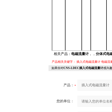
相关产品：
电磁流量计
，
，
分体式电
产品相关关键字：
插入式电磁流量计
电磁流
如果你对
CNS-LDEC插入式电磁流量计
感兴
产品：
您的单位：