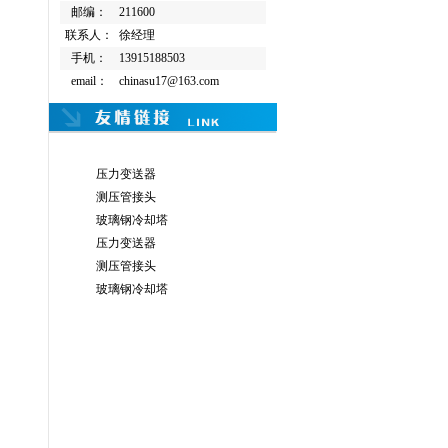
邮编：
211600
联系人：
徐经理
手机：
13915188503
email：
chinasu17@163.com
压力变送器
测压管接头
玻璃钢冷却塔
压力变送器
测压管接头
玻璃钢冷却塔