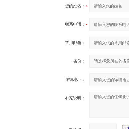
您的姓名：
联系电话：
常用邮箱：
省份：
详细地址：
补充说明：