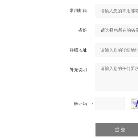
常用邮箱：
省份：
详细地址：
补充说明：
验证码：