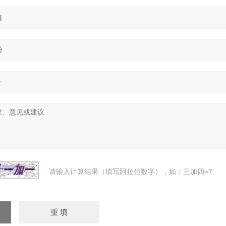
请输入计算结果（填写阿拉伯数字），如：三加四=7