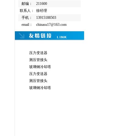
邮编：
211600
联系人：
徐经理
手机：
13915188503
email：
chinasu17@163.com
压力变送器
测压管接头
玻璃钢冷却塔
压力变送器
测压管接头
玻璃钢冷却塔