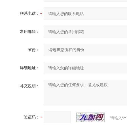
联系电话：
常用邮箱：
省份：
详细地址：
补充说明：
验证码：
请输入计