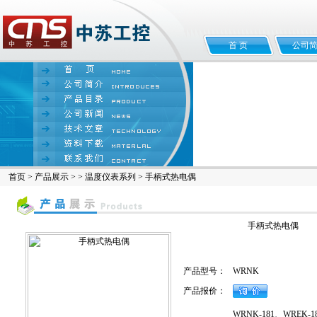
首 页
公司
首页
>
产品展示
> >
温度仪表系列
> 手柄式热电偶
手柄式热电偶
产品型号：
WRNK
产品报价：
WRNK-181、WR