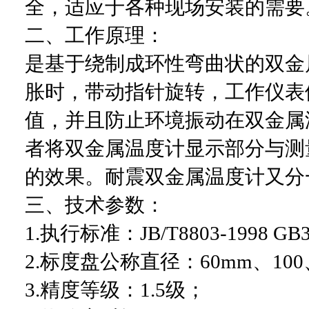
全，适应于各种现场安装的需要
二、工作原理：
是基于绕制成环性弯曲状的双金
胀时，带动指针旋转，工作仪表
值，并且防止环境振动在双金属
者将双金属温度计显示部分与测
的效果。耐震双金属温度计又分
三、技术参数：
1.
执行标准：JB/T8803-1998 GB3
2.
标度盘公称直径：60mm、100
3.
精度等级：1.5级；