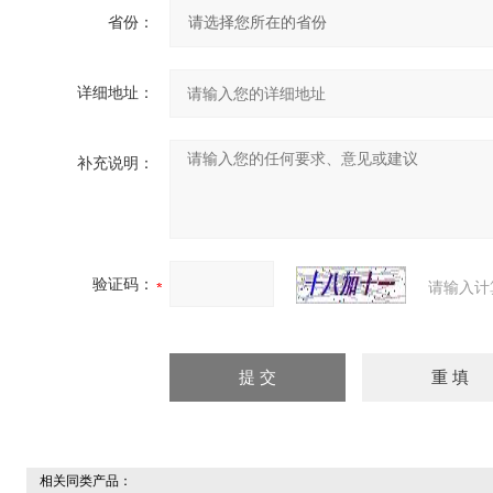
省份：
详细地址：
补充说明：
验证码：
请输入计
相关同类产品：