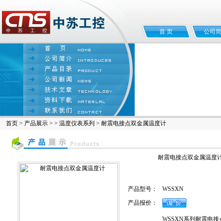
首 页
公司
首页
>
产品展示
> >
温度仪表系列
> 耐震电接点双金属温度计
耐震电接点双金属温度
产品型号：
WSSXN
产品报价：
WSSXN系列耐震电