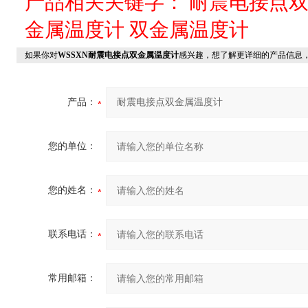
产品相关关键字：
耐震电接点
金属温度计
双金属温度计
如果你对
WSSXN耐震电接点双金属温度计
感兴趣，想了解更详细的产品信息
产品：
您的单位：
您的姓名：
联系电话：
常用邮箱：